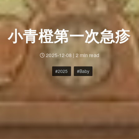
小青橙第一次急疹
2025-12-08
|
2 min read
2025
Baby