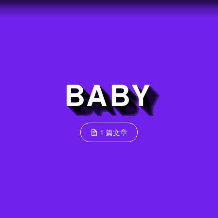
BABY
1 篇文章