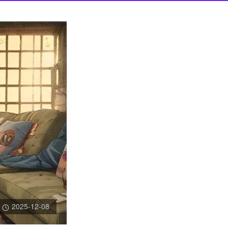
2025-12-08