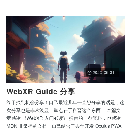
2023-05-31
WebXR Guide 分享
终于找到机会分享了自己最近几年一直想分享的话题，这
次分享也是非常浅显，重点在于科普这个东西； 本篇文
章感谢 《WebXR 入门必读》 提供的一些资料，也感谢
MDN 非常棒的文档，自己结合了去年开发 Oculus PWA