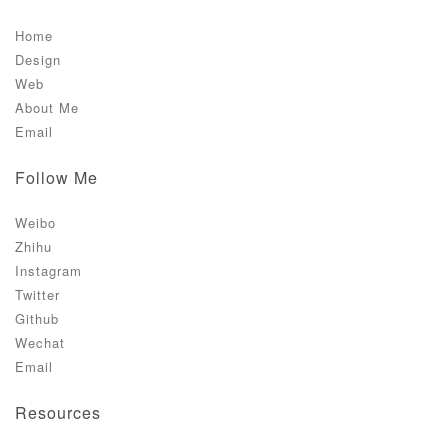
Home
Design
Web
About Me
Email
Follow Me
Weibo
Zhihu
Instagram
Twitter
Github
Wechat
Email
Resources