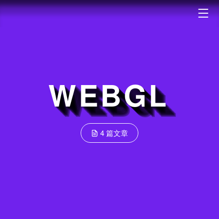
WEBGL
4 篇文章