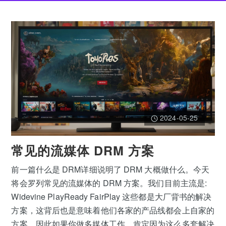
2024-05-25
常见的流媒体 DRM 方案
前一篇什么是 DRM详细说明了 DRM 大概做什么。今天
将会罗列常见的流媒体的 DRM 方案。我们目前主流是:
Widevine PlayReady FairPlay 这些都是大厂背书的解决
方案，这背后也是意味着他们各家的产品线都会上自家的
方案。因此如果你做多媒体工作，肯定因为这么多套解决