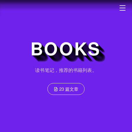
BOOKS
读书笔记，推荐的书籍列表。
23 篇文章