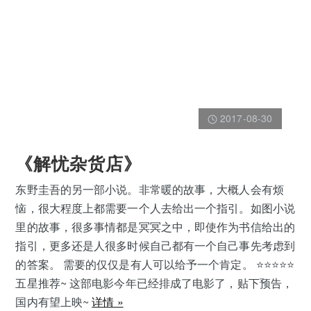
2017-08-30
《解忧杂货店》
东野圭吾的另一部小说。非常暖的故事，大概人会有烦
恼，很大程度上都需要一个人去给出一个指引。如图小说
里的故事，很多事情都是冥冥之中，即使作为书信给出的
指引，更多还是人很多时候自己都有一个自己事先考虑到
的答案。 需要的仅仅是有人可以给予一个肯定。 ⭐️⭐️⭐️⭐️⭐️
五星推荐~ 这部电影今年已经排成了电影了，贴下预告，
国内有望上映~
详情 »