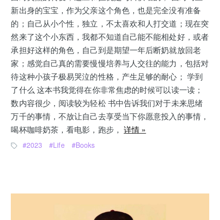
新出身的宝宝，作为父亲这个角色，也是完全没有准备
的；自己从小个性，独立，不太喜欢和人打交道；现在突
然来了这个小东西，我都不知道自己能不能相处好，或者
承担好这样的角色，自己到是期望一年后断奶就放回老
家；感觉自己真的需要慢慢培养与人交往的能力，包括对
待这种小孩子极易哭泣的性格，产生足够的耐心； 学到
了什么 这本书我觉得在你非常焦虑的时候可以读一读；
数内容很少，阅读较为轻松 书中告诉我们对于未来思绪
万千的事情，不放让自己去享受当下你愿意投入的事情，
喝杯咖啡奶茶，看电影，跑步，
详情 »
2023
Life
Books