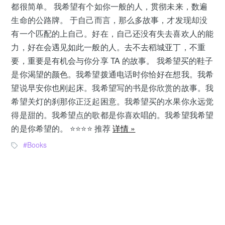
都很简单。 我希望有个如你一般的人，贯彻未来，数遍
生命的公路牌。 于自己而言，那么多故事，才发现却没
有一个匹配的上自己。好在，自己还没有失去喜欢人的能
力，好在会遇见如此一般的人。去不去稻城亚丁，不重
要，重要是有机会与你分享 TA 的故事。 我希望买的鞋子
是你渴望的颜色。我希望拨通电话时你恰好在想我。我希
望说早安你也刚起床。我希望写的书是你欣赏的故事。我
希望关灯的刹那你正泛起困意。我希望买的水果你永远觉
得是甜的。我希望点的歌都是你喜欢唱的。我希望我希望
的是你希望的。 ⭐️⭐️⭐️⭐️ 推荐
详情 »
Books