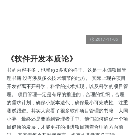
2017-11-05
《软件开发本质论》
书的内容不多，也就190多页的样子。这是一本偏项目管
理书籍,没有涉及多么技术细节的地方。 实际上现在项目
开发都离不开科学，科学的技术实现，以及科学的项目管
理。 项目管理一定是有序的推进的，合理的组织，合理
的需求计划，确保小版本迭代，确保最小可完成性，注重
测试跟进。其实大家看了很多软件项目管理的书籍，大同
小异，最终还是要落到管理者手中。他们如何确保一个项
目健康的发展，才能更好的推进项目朝着合理的方向前
进。 其实于每个开发者而言，也真的非常有必要读一