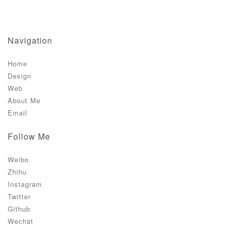
Navigation
Home
Design
Web
About Me
Email
Follow Me
Weibo
Zhihu
Instagram
Twitter
Github
Wechat