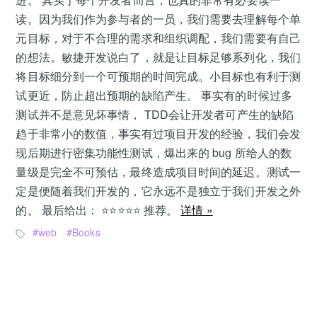
读。因为我们作为参与者的一员，我们需要去理解每个单
元目标，对于不合理的需求和组织调配，我们需要有自己
的想法。敏捷开发说白了，就是让目标足够系列化，我们
将目标细分到一个可预期的时间完成。小目标也有利于测
试更近，防止超出预期的缺陷产生。 事实有的时候过多
测试并不是意见坏事情， TDD会让开发者可产生的缺陷
趋于非常小的数值，事实有过项目开发的经验，我们会发
现后期进行密集功能性测试，爆出来的 bug 所给人的数
量级是完全不可预估，最终造成项目时间的延迟。测试一
定是便随着我们开发的，它永远不是独立于我们开发之外
的。 最后给出： ⭐️⭐️⭐️⭐️⭐️ 推荐。
详情 »
web
Books