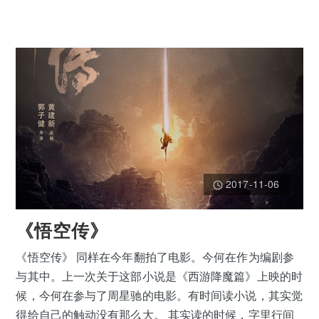
2017-11-06
《悟空传》
《悟空传》 同样在今年翻拍了电影。今何在作为编剧参
与其中。上一次关于这部小说是《西游降魔篇》上映的时
候，今何在参与了周星驰的电影。有时间读小说，其实觉
得给自己的触动没有那么大。 其实读的时候，字里行间