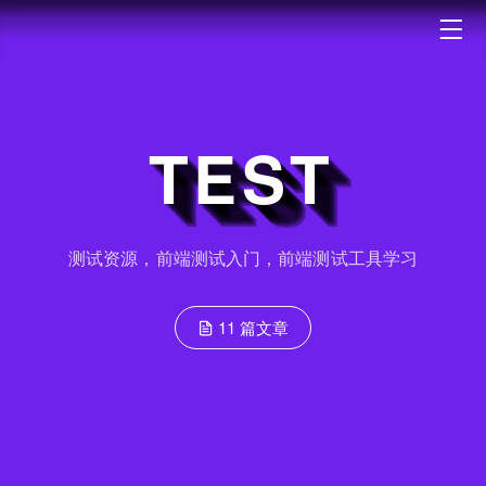
TEST
测试资源，前端测试入门，前端测试工具学习
11 篇文章