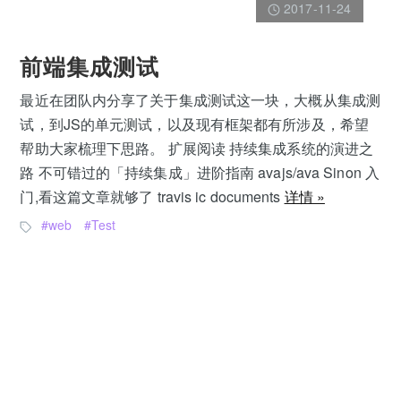
2017-11-24
前端集成测试
最近在团队内分享了关于集成测试这一块，大概从集成测
试，到JS的单元测试，以及现有框架都有所涉及，希望
帮助大家梳理下思路。 扩展阅读 持续集成系统的演进之
路 不可错过的「持续集成」进阶指南 avajs/ava Sinon 入
门,看这篇文章就够了 travis ic documents
详情 »
web
Test