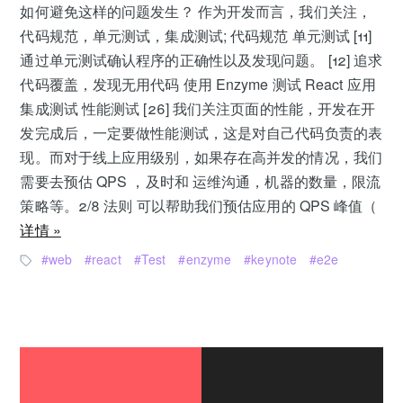
如何避免这样的问题发生？ 作为开发而言，我们关注，
代码规范，单元测试，集成测试; 代码规范 单元测试 [11]
通过单元测试确认程序的正确性以及发现问题。 [12] 追求
代码覆盖，发现无用代码 使用 Enzyme 测试 React 应用
集成测试 性能测试 [26] 我们关注页面的性能，开发在开
发完成后，一定要做性能测试，这是对自己代码负责的表
现。而对于线上应用级别，如果存在高并发的情况，我们
需要去预估 QPS ，及时和 运维沟通，机器的数量，限流
策略等。2/8 法则 可以帮助我们预估应用的 QPS 峰值（
详情 »
web
react
Test
enzyme
keynote
e2e