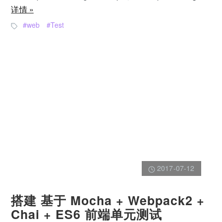
详情 »
web
Test
2017-07-12
搭建 基于 Mocha + Webpack2 +
Chai + ES6 前端单元测试