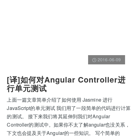
2016-06-09
[译]如何对Angular Controller进
行单元测试
上面一篇文章简单介绍了如何使用 Jasmine 进行
JavaScript的单元测试 我们用了一段简单的代码进行计算
的测试。 接下来我们将其延伸到我们对Angular
Controller的测试中。如果你不太了解angular也没关系，
下文也会提及关于Angular的一些知识。 写个简单的