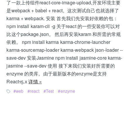
了一款上传组件react-core-image-upload,开发环境主要
是webpack + babel + react。这次测试自己也就选择了
karma + webpack. 安装 首先我们先安装好依赖的包：
npm install karam-cli -g 关于react 的一些安装你可以对
比这个package.json。 然后再安装karam 和所需的常规
依赖。 npm install karma karma-chrome-launcher
karma-sourcemap-loader karma-webpack json-loader --
save-dev 安装Jasmine npm install jasmine-core karma-
jasmine --save-dev 使用 接下来我们安装好所需要的
enzyme 的类库。由于最新版本的enzyme是支持
React15.x
详情 »
web
react
Test
enzyme