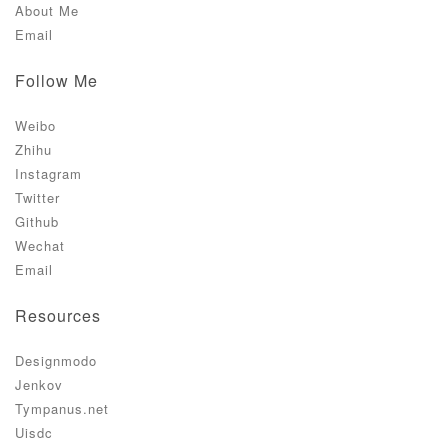
About Me
Email
Follow Me
Weibo
Zhihu
Instagram
Twitter
Github
Wechat
Email
Resources
Designmodo
Jenkov
Tympanus.net
Uisdc