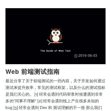
2019-06-03
Web 前端测试指南
最近分享了关于前端测试的一些内容，关于开发如何通过
测试来提升效率，常见的测试框架，以及什么的测试指标
是我们关心的。 [1] 经常会遇到代码审查时候遭遇到非常
多的"同事不理解" [2] 经常会遇到线上产生很多未知的
bug [3] 经常会遇到 Dev 和 测试理解的不一致 那么我们