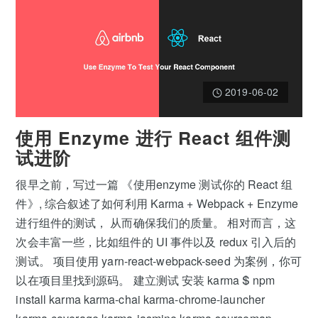
2019-06-02
使用 Enzyme 进行 React 组件测
试进阶
很早之前，写过一篇 《使用enzyme 测试你的 React 组
件》, 综合叙述了如何利用 Karma + Webpack + Enzyme
进行组件的测试， 从而确保我们的质量。 相对而言，这
次会丰富一些，比如组件的 UI 事件以及 redux 引入后的
测试。 项目使用 yarn-react-webpack-seed 为案例，你可
以在项目里找到源码。 建立测试 安装 karma $ npm
install karma karma-chai karma-chrome-launcher