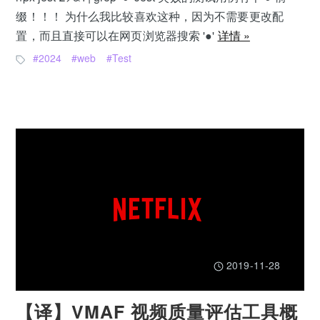
缀！！！ 为什么我比较喜欢这种，因为不需要更改配
置，而且直接可以在网页浏览器搜索 '●'
详情 »
2024
web
Test
2019-11-28
【译】VMAF 视频质量评估工具概