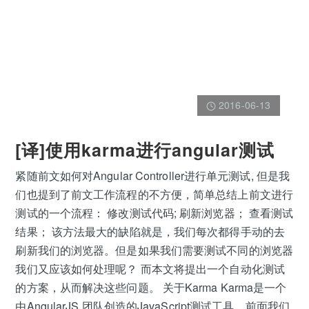
2016-06-13
[译]使用karma进行angular测试
紧随前文如何对Angular Controller进行单元测试, 但是我
们也提到了前文工作流程的不方便，简单总结上前文进行
测试的一个流程： 修改测试代码; 刷新浏览器； 查看测试
结果； 该方法最大的缺陷就是，我们每次都得手动的去
刷新我们的浏览器。但是如果我们需要测试不同的浏览器
我们又应该如何处理呢？ 而本文将提出一个自动化测试
的方案，从而解决这些问题。 关于Karma Karma是一个
由AngularJS 团队创造的JavaScript测试工具。前面我们