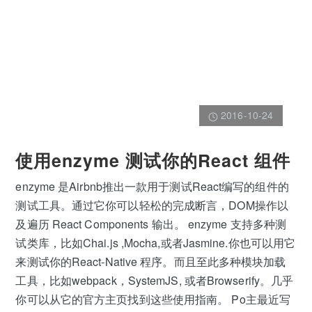
2016-10-24
使用enzyme 测试你的React 组件
enzyme 是Airbnb推出一款用于测试React编写的组件的
测试工具。通过它你可以轻松的完成断言，DOM操作以
及遍历 React Components 输出。 enzyme 支持多种测
试类库，比如Chai.js ,Mocha,或者Jasmine.你也可以用它
来测试你的React-Native 程序。而且至此多种模块加载
工具，比如webpack，SystemJS, 或者Browserify。几乎
你可以从它的官方主页找到这些使用指南。 Po主最近写