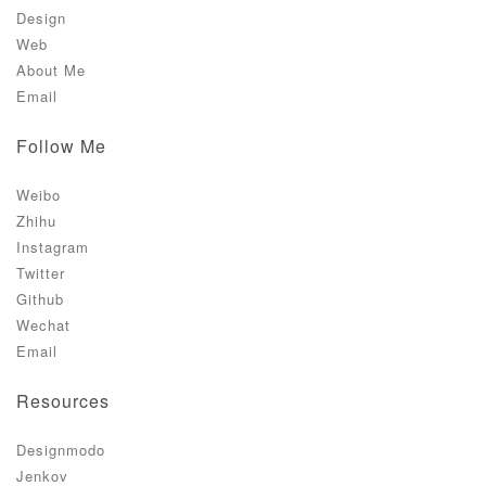
Design
Web
About Me
Email
Follow Me
Weibo
Zhihu
Instagram
Twitter
Github
Wechat
Email
Resources
Designmodo
Jenkov