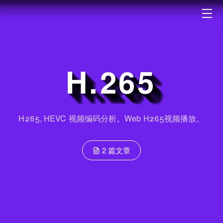
H.265
H265, HEVC 视频编码分析。Web H265视频播放。
2 篇文章