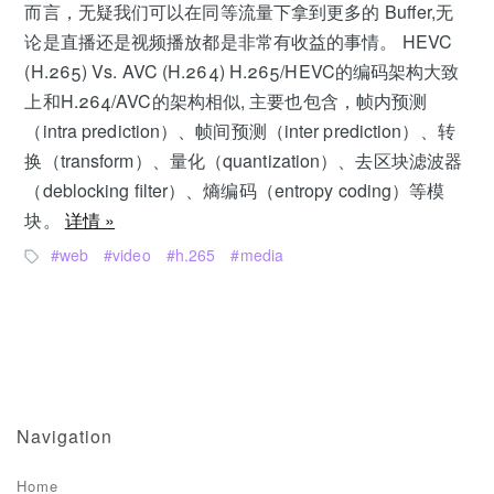
而言，无疑我们可以在同等流量下拿到更多的 Buffer,无
论是直播还是视频播放都是非常有收益的事情。 HEVC
(H.265) Vs. AVC (H.264) H.265/HEVC的编码架构大致
上和H.264/AVC的架构相似, 主要也包含，帧内预测
（intra prediction）、帧间预测（inter prediction）、转
换（transform）、量化（quantization）、去区块滤波器
（deblocking filter）、熵编码（entropy coding）等模
块。
详情 »
web
video
h.265
media
Navigation
Home