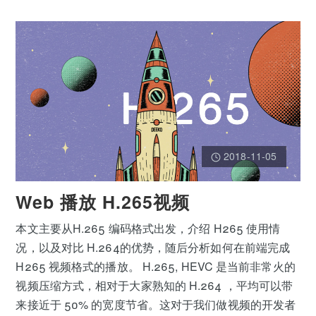
2018-11-05
Web 播放 H.265视频
本文主要从H.265 编码格式出发，介绍 H265 使用情
况，以及对比 H.264的优势，随后分析如何在前端完成
H265 视频格式的播放。 H.265, HEVC 是当前非常火的
视频压缩方式，相对于大家熟知的 H.264 ，平均可以带
来接近于 50% 的宽度节省。这对于我们做视频的开发者