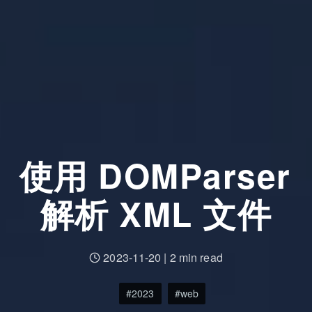
使用 DOMParser
解析 XML 文件
2023-11-20
|
2 min read
2023
web