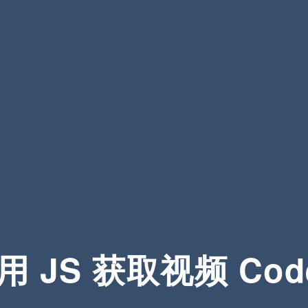
用 JS 获取视频 Cod