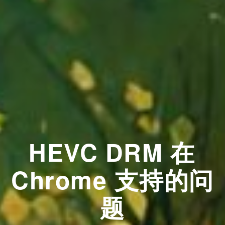
HEVC DRM 在
Chrome 支持的问
题